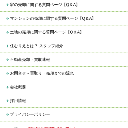
家の売却に関する質問ページ【Q＆A】
マンションの売却に関する質問ページ【Q＆A】
土地の売却に関する質問ページ【Q＆A】
住むりえとは？ スタッフ紹介
不動産売却・買取速報
お問合せ～買取り・売却までの流れ
会社概要
採用情報
プライバシーポリシー