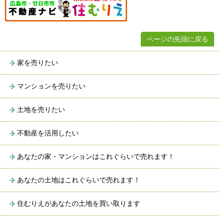
ページの先頭に戻る
家を売りたい
マンションを売りたい
土地を売りたい
不動産を活用したい
あなたの家・マンションはこれぐらいで売れます！
あなたの土地はこれぐらいで売れます！
住むりえがあなたの土地を買い取ります