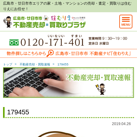
広島市・廿日市市エリアの家・土地・マンションの売却・査定・買取りは住む
りえにお任せ！
MENU
トップ
不動産売却・買取速報
179455
179455
2019.04.26