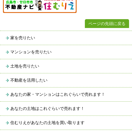
ページの先頭に戻る
家を売りたい
マンションを売りたい
土地を売りたい
不動産を活用したい
あなたの家・マンションはこれぐらいで売れます！
あなたの土地はこれぐらいで売れます！
住むりえがあなたの土地を買い取ります