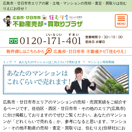
広島市・廿日市市エリアの家・土地・マンションの売却・査定・買取りは住む
りえにお任せ！
MENU
トップ
あたなたのマンションはこれぐらいで売れます
マンション売却実績
広島市・廿日市市エリアのマンションの売却・売買実績をご紹介す
るページです。佐伯区・西区・廿日市市・その他のエリア(広島市)
に分け掲載しておりますのでぜひご覧ください。あなたのマンショ
ンが「どれくらいで売れる」か、参考になると思います。マンショ
ン・その他不動産の売却・査定・買取りは、住むりえ(住研社)にお