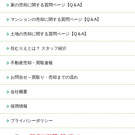
家の売却に関する質問ページ【Q＆A】
マンションの売却に関する質問ページ【Q＆A】
土地の売却に関する質問ページ【Q＆A】
住むりえとは？ スタッフ紹介
不動産売却・買取速報
お問合せ～買取り・売却までの流れ
会社概要
採用情報
プライバシーポリシー