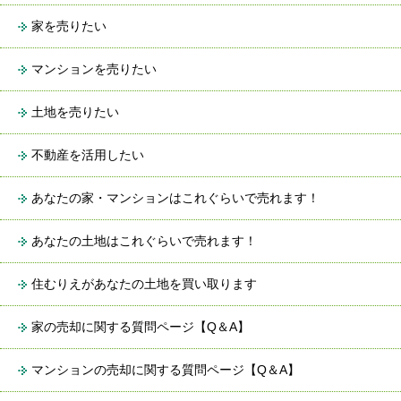
家を売りたい
マンションを売りたい
土地を売りたい
不動産を活用したい
あなたの家・マンションはこれぐらいで売れます！
あなたの土地はこれぐらいで売れます！
住むりえがあなたの土地を買い取ります
家の売却に関する質問ページ【Q＆A】
マンションの売却に関する質問ページ【Q＆A】