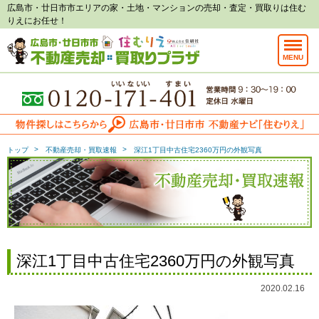
広島市・廿日市市エリアの家・土地・マンションの売却・査定・買取りは住む
りえにお任せ！
MENU
トップ
不動産売却・買取速報
深江1丁目中古住宅2360万円の外観写真
深江1丁目中古住宅2360万円の外観写真
2020.02.16