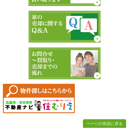
ページの先頭に戻る