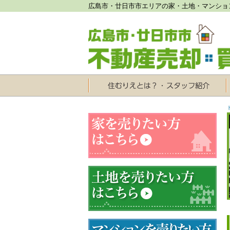
広島市・廿日市市エリアの家・土地・マンショ