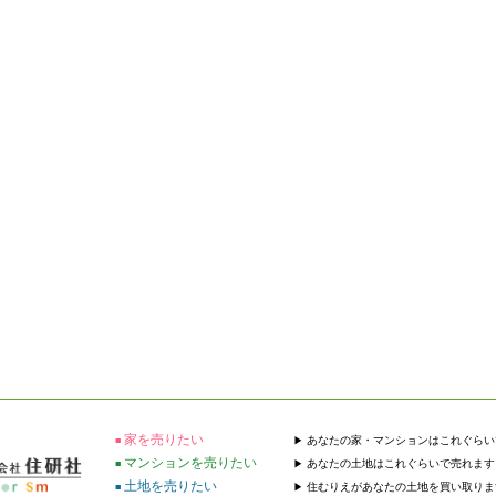
家を売りたい
あなたの家・マンションはこれぐらい
マンションを売りたい
あなたの土地はこれぐらいで売れます
土地を売りたい
住むりえがあなたの土地を買い取りま