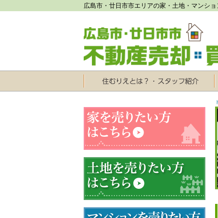
広島市・廿日市市エリアの家・土地・マンショ