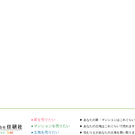
家を売りたい
あなたの家・マンションはこれぐらい
マンションを売りたい
あなたの土地はこれぐらいで売れます
土地を売りたい
住むりえがあなたの土地を買い取りま