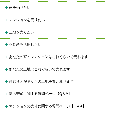
家を売りたい
マンションを売りたい
土地を売りたい
不動産を活用したい
あなたの家・マンションはこれぐらいで売れます！
あなたの土地はこれぐらいで売れます！
住むりえがあなたの土地を買い取ります
家の売却に関する質問ページ【Q＆A】
マンションの売却に関する質問ページ【Q＆A】