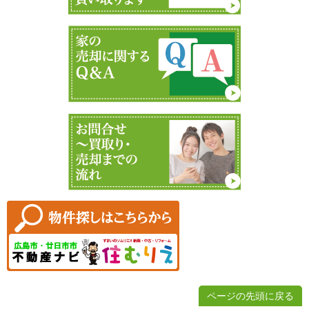
ページの先頭に戻る