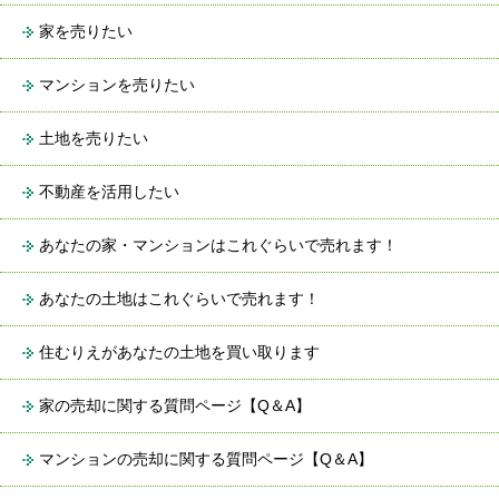
家を売りたい
マンションを売りたい
土地を売りたい
不動産を活用したい
あなたの家・マンションはこれぐらいで売れます！
あなたの土地はこれぐらいで売れます！
住むりえがあなたの土地を買い取ります
家の売却に関する質問ページ【Q＆A】
マンションの売却に関する質問ページ【Q＆A】