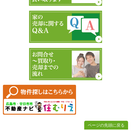
ページの先頭に戻る