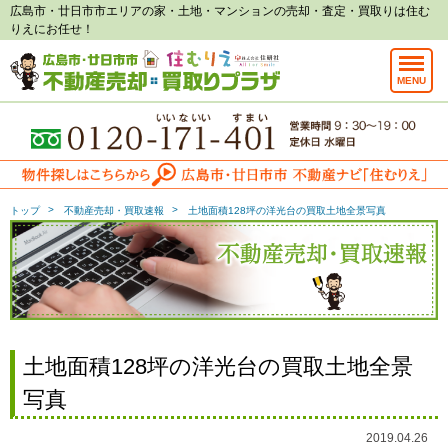
広島市・廿日市市エリアの家・土地・マンションの売却・査定・買取りは住む
りえにお任せ！
MENU
トップ
不動産売却・買取速報
土地面積128坪の洋光台の買取土地全景写真
土地面積128坪の洋光台の買取土地全景
写真
2019.04.26