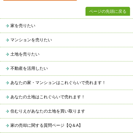
ページの先頭に戻る
家を売りたい
マンションを売りたい
土地を売りたい
不動産を活用したい
あなたの家・マンションはこれぐらいで売れます！
あなたの土地はこれぐらいで売れます！
住むりえがあなたの土地を買い取ります
家の売却に関する質問ページ【Q＆A】