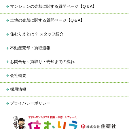
マンションの売却に関する質問ページ【Q＆A】
土地の売却に関する質問ページ【Q＆A】
住むりえとは？ スタッフ紹介
不動産売却・買取速報
お問合せ～買取り・売却までの流れ
会社概要
採用情報
プライバシーポリシー