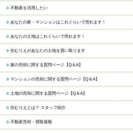
不動産を活用したい
あなたの家・マンションはこれぐらいで売れます！
あなたの土地はこれぐらいで売れます！
住むりえがあなたの土地を買い取ります
家の売却に関する質問ページ【Q＆A】
マンションの売却に関する質問ページ【Q＆A】
土地の売却に関する質問ページ【Q＆A】
住むりえとは？ スタッフ紹介
不動産売却・買取速報