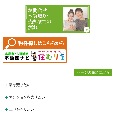
ページの先頭に戻る
家を売りたい
マンションを売りたい
土地を売りたい