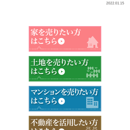
2022.01.15