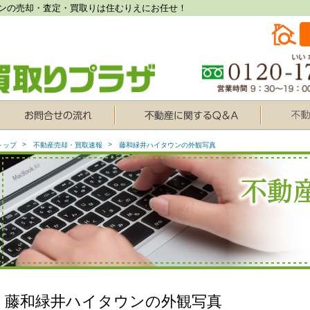
ンの売却・査定・買取りは住むりえにお任せ！
トップ
不動産売却・買取速報
藤和緑井ハイタウンの外観写真
藤和緑井ハイタウンの外観写真