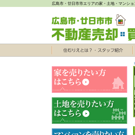
広島市・廿日市市エリアの家・土地・マンショ