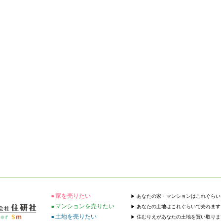
家を売りたい
あなたの家・マンションはこれぐらい
マンションを売りたい
あなたの土地はこれぐらいで売れます
土地を売りたい
住むりえがあなたの土地を買い取りま