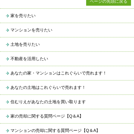
ページの先頭に戻る
家を売りたい
マンションを売りたい
土地を売りたい
不動産を活用したい
あなたの家・マンションはこれぐらいで売れます！
あなたの土地はこれぐらいで売れます！
住むりえがあなたの土地を買い取ります
家の売却に関する質問ページ【Q＆A】
マンションの売却に関する質問ページ【Q＆A】