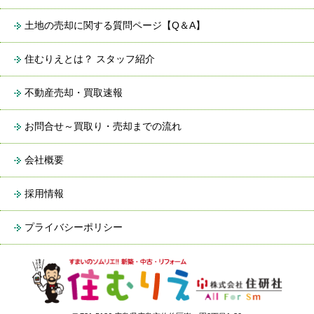
土地の売却に関する質問ページ【Q＆A】
住むりえとは？ スタッフ紹介
不動産売却・買取速報
お問合せ～買取り・売却までの流れ
会社概要
採用情報
プライバシーポリシー