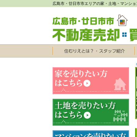
広島市・廿日市市エリアの家・土地・マンショ