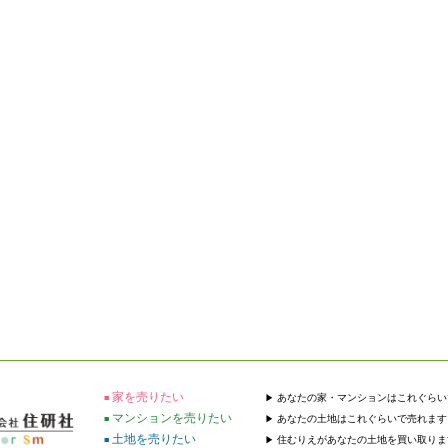
家を売りたい
あなたの家・マンションはこれぐらい
マンションを売りたい
あなたの土地はこれぐらいで売れます
土地を売りたい
住むりえがあなたの土地を買い取りま