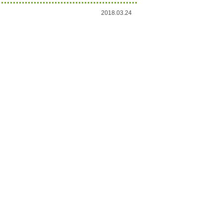
2018.03.24