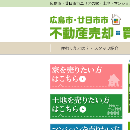
広島市・廿日市市エリアの家・土地・マンショ