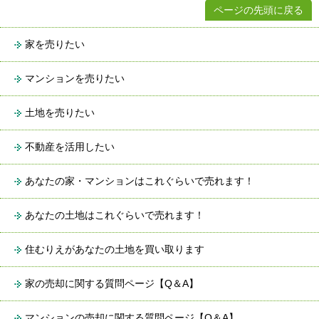
ページの先頭に戻る
家を売りたい
マンションを売りたい
土地を売りたい
不動産を活用したい
あなたの家・マンションはこれぐらいで売れます！
あなたの土地はこれぐらいで売れます！
住むりえがあなたの土地を買い取ります
家の売却に関する質問ページ【Q＆A】
マンションの売却に関する質問ページ【Q＆A】