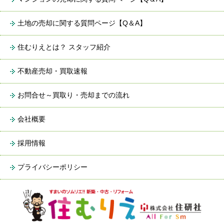
土地の売却に関する質問ページ【Q＆A】
住むりえとは？ スタッフ紹介
不動産売却・買取速報
お問合せ～買取り・売却までの流れ
会社概要
採用情報
プライバシーポリシー