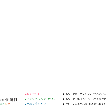
家を売りたい
あなたの家・マンションはこれぐらい
マンションを売りたい
あなたの土地はこれぐらいで売れます
土地を売りたい
住むりえがあなたの土地を買い取りま