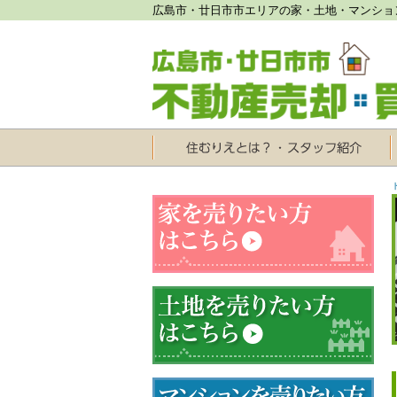
広島市・廿日市市エリアの家・土地・マンショ