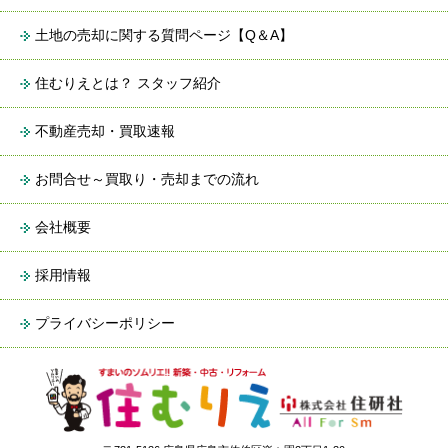
土地の売却に関する質問ページ【Q＆A】
住むりえとは？ スタッフ紹介
不動産売却・買取速報
お問合せ～買取り・売却までの流れ
会社概要
採用情報
プライバシーポリシー