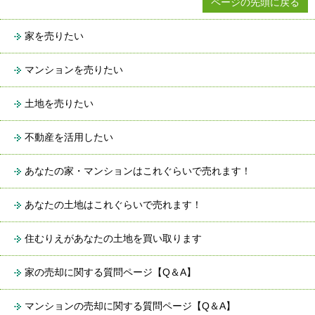
ページの先頭に戻る
家を売りたい
マンションを売りたい
土地を売りたい
不動産を活用したい
あなたの家・マンションはこれぐらいで売れます！
あなたの土地はこれぐらいで売れます！
住むりえがあなたの土地を買い取ります
家の売却に関する質問ページ【Q＆A】
マンションの売却に関する質問ページ【Q＆A】