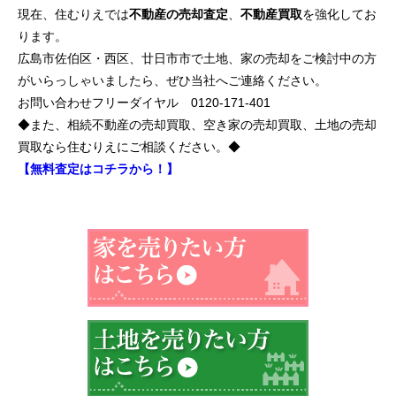
現在、住むりえでは
不動産の売却査定
、
不動産買取
を強化してお
ります。
広島市佐伯区・西区、廿日市市で土地、家の売却をご検討中の方
がいらっしゃいましたら、ぜひ当社へご連絡ください。
お問い合わせフリーダイヤル 0120-171-401
◆また、相続不動産の売却買取、空き家の売却買取、土地の売却
買取なら住むりえにご相談ください。◆
【無料査定はコチラから！】