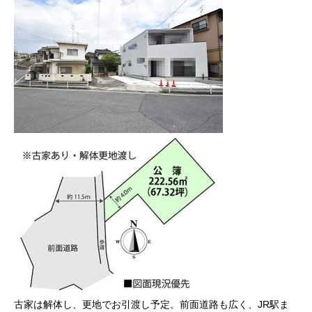
古家は解体し、更地でお引渡し予定。前面道路も広く、JR駅ま