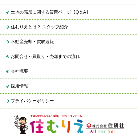
土地の売却に関する質問ページ【Q＆A】
住むりえとは？ スタッフ紹介
不動産売却・買取速報
お問合せ～買取り・売却までの流れ
会社概要
採用情報
プライバシーポリシー