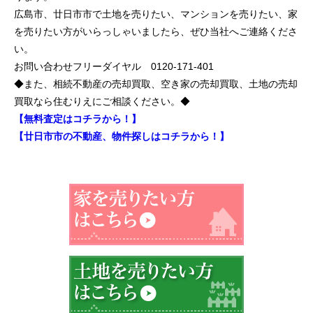
広島市、廿日市市で土地を売りたい、マンションを売りたい、家
を売りたい方がいらっしゃいましたら、ぜひ当社へご連絡くださ
い。
お問い合わせフリーダイヤル 0120-171-401
◆また、相続不動産の売却買取、空き家の売却買取、土地の売却
買取なら住むりえにご相談ください。◆
【無料査定はコチラから！】
【廿日市市の不動産、物件探しはコチラから！】