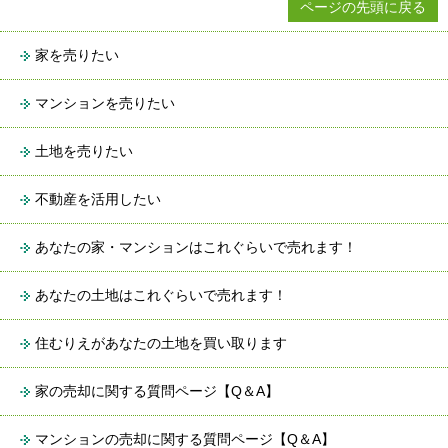
ページの先頭に戻る
家を売りたい
マンションを売りたい
土地を売りたい
不動産を活用したい
あなたの家・マンションはこれぐらいで売れます！
あなたの土地はこれぐらいで売れます！
住むりえがあなたの土地を買い取ります
家の売却に関する質問ページ【Q＆A】
マンションの売却に関する質問ページ【Q＆A】