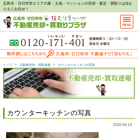
広島市・廿日市市エリアの家・土地・マンションの売却・査定・買取りは住む
りえにお任せ！
MENU
トップ
不動産売却・買取速報
カウンターキッチンの写真
カウンターキッチンの写真
2020.04.14