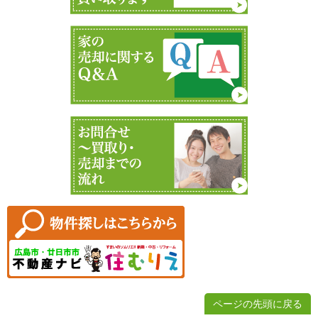
ページの先頭に戻る