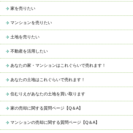
家を売りたい
マンションを売りたい
土地を売りたい
不動産を活用したい
あなたの家・マンションはこれぐらいで売れます！
あなたの土地はこれぐらいで売れます！
住むりえがあなたの土地を買い取ります
家の売却に関する質問ページ【Q＆A】
マンションの売却に関する質問ページ【Q＆A】