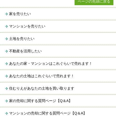
ページの先頭に戻る
家を売りたい
マンションを売りたい
土地を売りたい
不動産を活用したい
あなたの家・マンションはこれぐらいで売れます！
あなたの土地はこれぐらいで売れます！
住むりえがあなたの土地を買い取ります
家の売却に関する質問ページ【Q＆A】
マンションの売却に関する質問ページ【Q＆A】