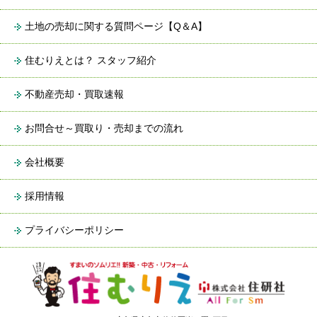
土地の売却に関する質問ページ【Q＆A】
住むりえとは？ スタッフ紹介
不動産売却・買取速報
お問合せ～買取り・売却までの流れ
会社概要
採用情報
プライバシーポリシー