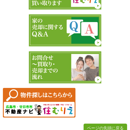
ページの先頭に戻る