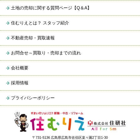
土地の売却に関する質問ページ【Q＆A】
住むりえとは？ スタッフ紹介
不動産売却・買取速報
お問合せ～買取り・売却までの流れ
会社概要
採用情報
プライバシーポリシー
〒731-5136 広島県広島市佐伯区楽々園2丁目1-30