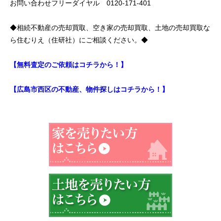
お問い合わせフリーダイヤル 0120-171-401
◆相続不動産の売却買取、空き家の売却買取、土地の売却買取な
ら住むりえ（住研社）にご相談ください。◆
【無料査定のご依頼はコチラから！】
【広島市西区の不動産、物件探しはコチラから！】