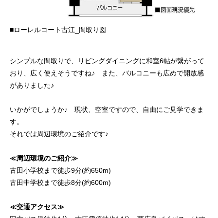
■ローレルコート古江_間取り図
シンプルな間取りで、リビングダイニングに和室6帖が繋がって
おり、広く使えそうですね♪ また、バルコニーも広めで開放感
がありました♪
いかがでしょうか♪ 現状、空室ですので、自由にご見学できま
す。
それでは周辺環境のご紹介です♪
≪周辺環境のご紹介≫
古田小学校まで徒歩9分(約650m)
古田中学校まで徒歩8分(約600m)
≪交通アクセス≫