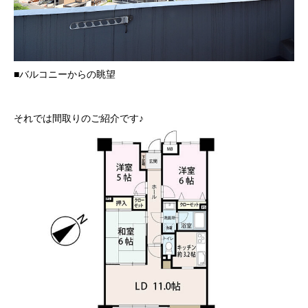
■バルコニーからの眺望
それでは間取りのご紹介です♪