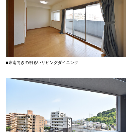
■東南向きの明るいリビングダイニング