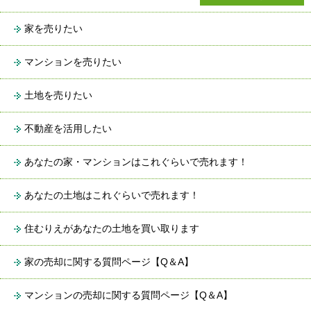
家を売りたい
マンションを売りたい
土地を売りたい
不動産を活用したい
あなたの家・マンションはこれぐらいで売れます！
あなたの土地はこれぐらいで売れます！
住むりえがあなたの土地を買い取ります
家の売却に関する質問ページ【Q＆A】
マンションの売却に関する質問ページ【Q＆A】