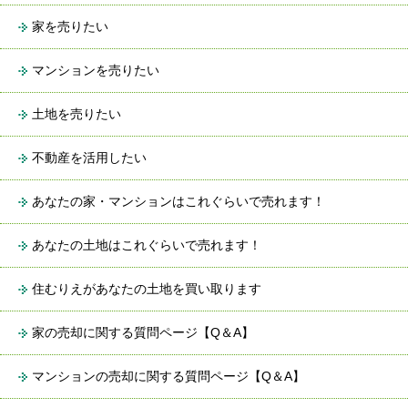
家を売りたい
マンションを売りたい
土地を売りたい
不動産を活用したい
あなたの家・マンションはこれぐらいで売れます！
あなたの土地はこれぐらいで売れます！
住むりえがあなたの土地を買い取ります
家の売却に関する質問ページ【Q＆A】
マンションの売却に関する質問ページ【Q＆A】