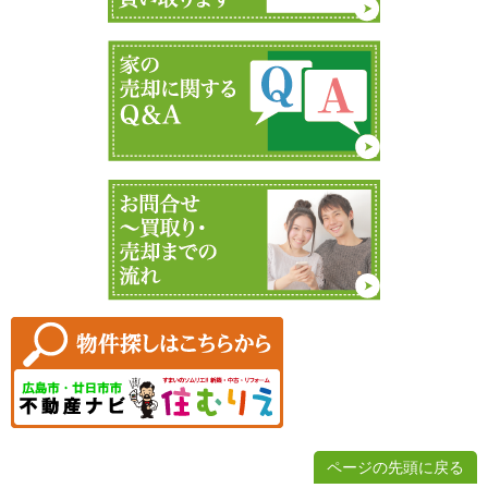
ページの先頭に戻る