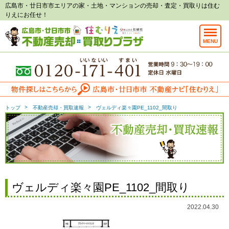
広島市・廿日市市エリアの家・土地・マンションの売却・査定・買取りは住む
りえにお任せ！
MENU
トップ
不動産売却・買取速報
ヴェルディ楽々園PE_1102_間取り
ヴェルディ楽々園PE_1102_間取り
2022.04.30