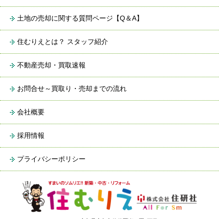
土地の売却に関する質問ページ【Q＆A】
住むりえとは？ スタッフ紹介
不動産売却・買取速報
お問合せ～買取り・売却までの流れ
会社概要
採用情報
プライバシーポリシー