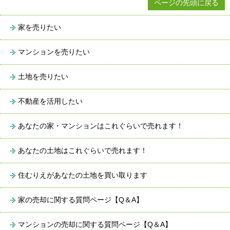
ページの先頭に戻る
家を売りたい
マンションを売りたい
土地を売りたい
不動産を活用したい
あなたの家・マンションはこれぐらいで売れます！
あなたの土地はこれぐらいで売れます！
住むりえがあなたの土地を買い取ります
家の売却に関する質問ページ【Q＆A】
マンションの売却に関する質問ページ【Q＆A】