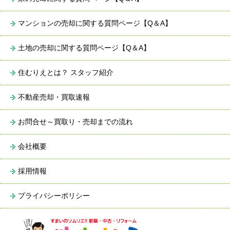
マンションの売却に関する質問ページ【Q＆A】
土地の売却に関する質問ページ【Q＆A】
住むりえとは？ スタッフ紹介
不動産売却・買取速報
お問合せ～買取り・売却までの流れ
会社概要
採用情報
プライバシーポリシー