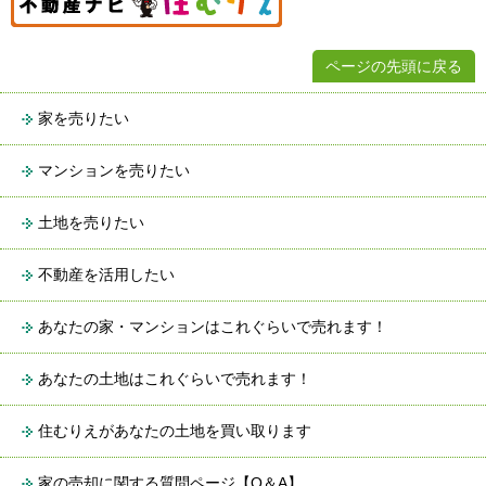
ページの先頭に戻る
家を売りたい
マンションを売りたい
土地を売りたい
不動産を活用したい
あなたの家・マンションはこれぐらいで売れます！
あなたの土地はこれぐらいで売れます！
住むりえがあなたの土地を買い取ります
家の売却に関する質問ページ【Q＆A】