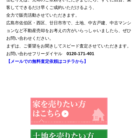
客してできるだけ早くご成約いただけるよう、
全力で販売活動させていただきます。
広島市佐伯区・西区、廿日市市で、土地、中古戸建、中古マンシ
ョンなど不動産売却をお考えの方がいらっしゃいましたら、ぜひ
お問い合わせください。
まずは、ご要望をお聞きしてスピード査定させていただきます。
お問い合わせフリーダイヤル
0120-171-401
【メールでの無料査定依頼はコチラから】