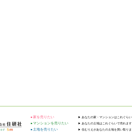
家を売りたい
あなたの家・マンションはこれぐらい
マンションを売りたい
あなたの土地はこれぐらいで売れます
土地を売りたい
住むりえがあなたの土地を買い取りま