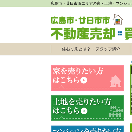
広島市・廿日市市エリアの家・土地・マンショ