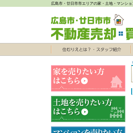
広島市・廿日市市エリアの家・土地・マンショ