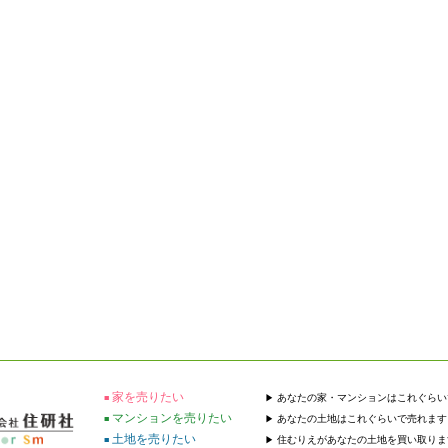
家を売りたい
あなたの家・マンションはこれぐらい
マンションを売りたい
あなたの土地はこれぐらいで売れます
土地を売りたい
住むりえがあなたの土地を買い取りま