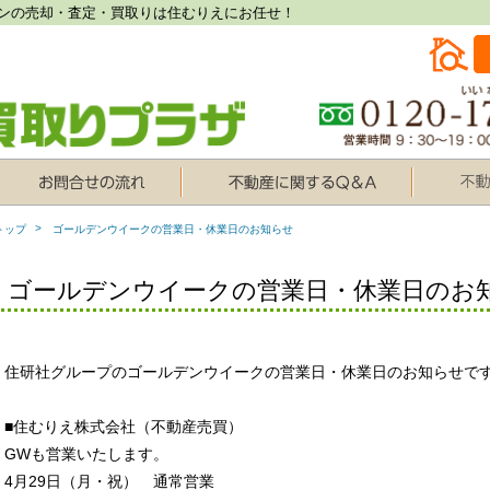
ンの売却・査定・買取りは住むりえにお任せ！
トップ
ゴールデンウイークの営業日・休業日のお知らせ
ゴールデンウイークの営業日・休業日のお
住研社グループのゴールデンウイークの営業日・休業日のお知らせで
■住むりえ株式会社（不動産売買）
GWも営業いたします。
4月29日（月・祝） 通常営業