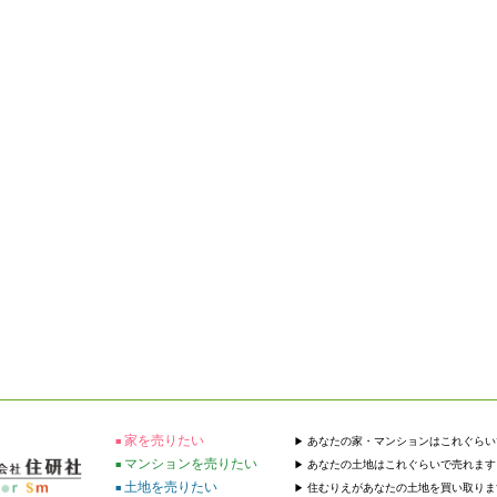
家を売りたい
あなたの家・マンションはこれぐらい
マンションを売りたい
あなたの土地はこれぐらいで売れます
土地を売りたい
住むりえがあなたの土地を買い取りま