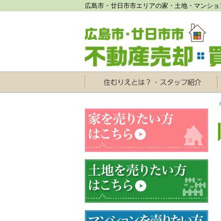
広島市・廿日市市エリアの家・土地・マンショ